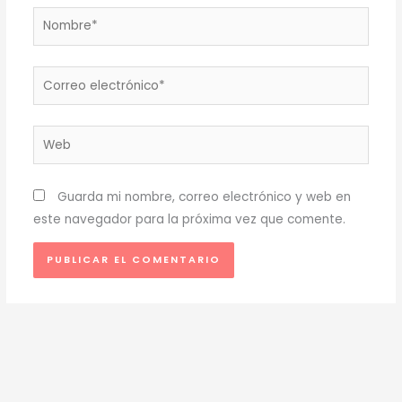
Nombre*
Correo
electrónico*
Web
Guarda mi nombre, correo electrónico y web en
este navegador para la próxima vez que comente.