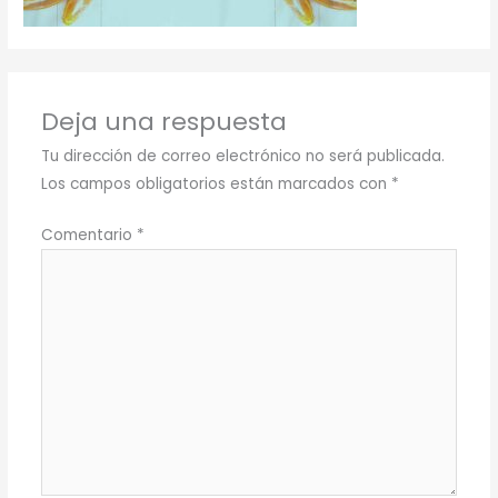
Deja una respuesta
Tu dirección de correo electrónico no será publicada.
Los campos obligatorios están marcados con
*
Comentario
*