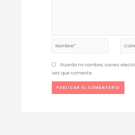
Nombre*
Corre
electr
Guarda mi nombre, correo electr
vez que comente.