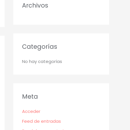
Archivos
:
Categorías
No hay categorías
Meta
Acceder
Feed de entradas