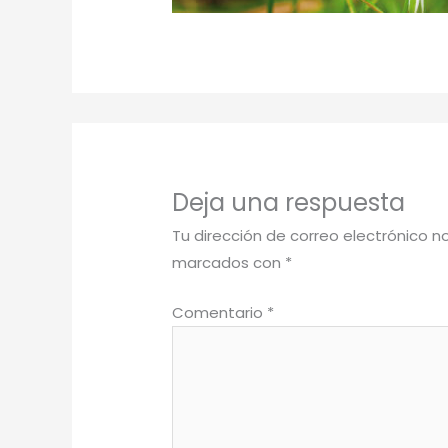
Deja una respuesta
Tu dirección de correo electrónico n
marcados con
*
Comentario
*