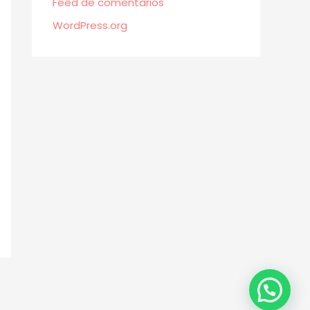
Feed de comentarios
WordPress.org