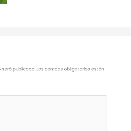
o será publicada.
Los campos obligatorios están