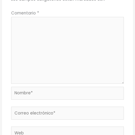
Comentario
*
Nombre*
Correo
electrónico*
Web