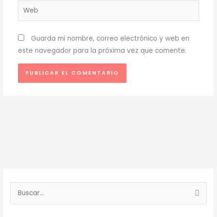
Web
Guarda mi nombre, correo electrónico y web en
este navegador para la próxima vez que comente.
B
u